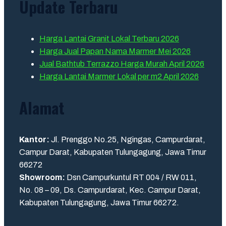
Update Terbaru
Harga Lantai Granit Lokal Terbaru 2026
Harga Jual Papan Nama Marmer Mei 2026
Jual Bathtub Terrazzo Harga Murah April 2026
Harga Lantai Marmer Lokal per m2 April 2026
Alamat
Kantor:
Jl. Prenggo No.25, Ngingas, Campurdarat,
Campur Darat, Kabupaten Tulungagung, Jawa Timur
66272
Showroom:
Dsn Campurkuntul RT 004 / RW 011,
No. 08 – 09, Ds. Campurdarat, Kec. Campur Darat,
Kabupaten Tulungagung, Jawa Timur 66272.