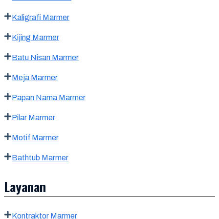
Kaligrafi Marmer
Kijing Marmer
Batu Nisan Marmer
Meja Marmer
Papan Nama Marmer
Pilar Marmer
Motif Marmer
Bathtub Marmer
Layanan
Kontraktor Marmer