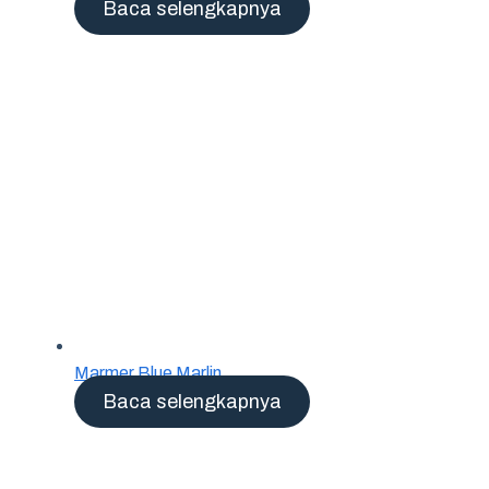
Baca selengkapnya
Marmer Blue Marlin
Baca selengkapnya