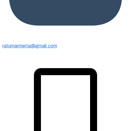
ratumarmerta@gmail.com