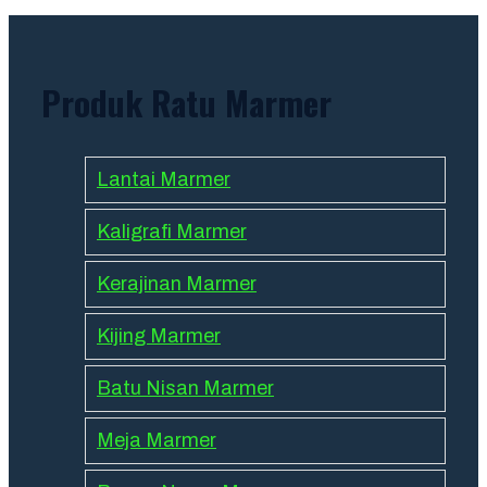
Produk Ratu Marmer
Lantai Marmer
Kaligrafi Marmer
Kerajinan Marmer
Kijing Marmer
Batu Nisan Marmer
Meja Marmer