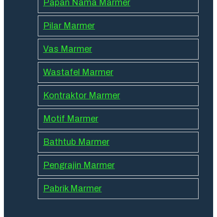
Papan Nama Marmer
Pilar Marmer
Vas Marmer
Wastafel Marmer
Kontraktor Marmer
Motif Marmer
Bathtub Marmer
Pengrajin Marmer
Pabrik Marmer