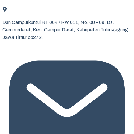
Dsn Campurkuntul RT 004 / RW 011, No. 08 – 09, Ds.
Campurdarat, Kec. Campur Darat, Kabupaten Tulungagung,
Jawa Timur 66272.