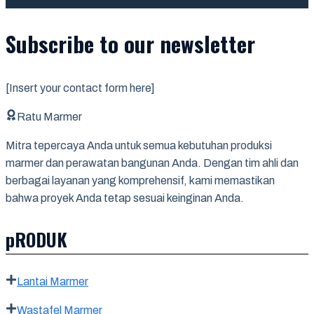
Subscribe to our newsletter
[Insert your contact form here]
Ratu Marmer
Mitra tepercaya Anda untuk semua kebutuhan produksi
marmer dan perawatan bangunan Anda. Dengan tim ahli dan
berbagai layanan yang komprehensif, kami memastikan
bahwa proyek Anda tetap sesuai keinginan Anda.
pRODUK
Lantai Marmer
Wastafel Marmer