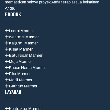
memastikan bahwa proyek Anda tetap sesuai keinginan
Anda.
PRODUK
Lantai Marmer
Wastafel Marmer
Kaligrafi Marmer
Kijing Marmer
Batu Nisan Marmer
Meja Marmer
Papan Nama Marmer
Pilar Marmer
Motif Marmer
Bathtub Marmer
LAYANAN
Kontraktor Marmer