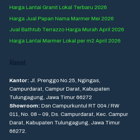
Harga Lantai Granit Lokal Terbaru 2026
Harga Jual Papan Nama Marmer Mei 2026
Jual Bathtub Terrazzo Harga Murah April 2026
Harga Lantai Marmer Lokal per m2 April 2026
Alamat
Kantor:
Jl. Prenggo No.25, Ngingas,
Campurdarat, Campur Darat, Kabupaten
Tulungagung, Jawa Timur 66272
Showroom:
Dsn Campurkuntul RT 004 / RW
011, No. 08 – 09, Ds. Campurdarat, Kec. Campur
Darat, Kabupaten Tulungagung, Jawa Timur
66272.