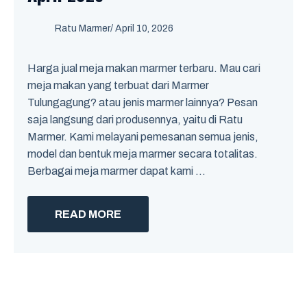
Ratu Marmer
/
April 10, 2026
Harga jual meja makan marmer terbaru. Mau cari
meja makan yang terbuat dari Marmer
Tulungagung? atau jenis marmer lainnya? Pesan
saja langsung dari produsennya, yaitu di Ratu
Marmer. Kami melayani pemesanan semua jenis,
model dan bentuk meja marmer secara totalitas.
Berbagai meja marmer dapat kami ...
READ MORE