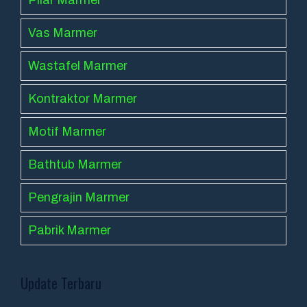
Pilar Marmer
Vas Marmer
Wastafel Marmer
Kontraktor Marmer
Motif Marmer
Bathtub Marmer
Pengrajin Marmer
Pabrik Marmer
Update Terbaru