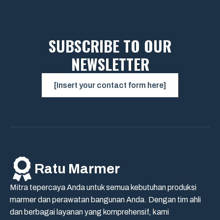
SUBSCRIBE TO OUR
NEWSLETTER
[Insert your contact form here]
Ratu Marmer
Mitra tepercaya Anda untuk semua kebutuhan produksi
marmer dan perawatan bangunan Anda. Dengan tim ahli
dan berbagai layanan yang komprehensif, kami