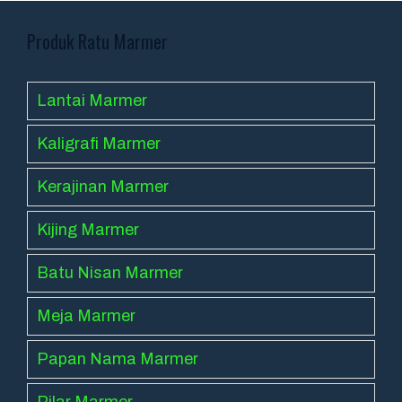
Produk Ratu Marmer
Lantai Marmer
Kaligrafi Marmer
Kerajinan Marmer
Kijing Marmer
Batu Nisan Marmer
Meja Marmer
Papan Nama Marmer