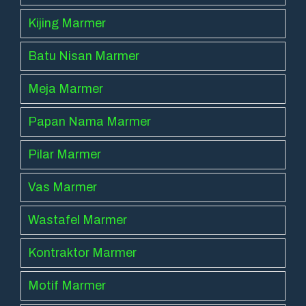
Kijing Marmer
Batu Nisan Marmer
Meja Marmer
Papan Nama Marmer
Pilar Marmer
Vas Marmer
Wastafel Marmer
Kontraktor Marmer
Motif Marmer