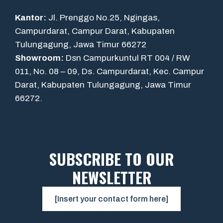
Kantor:
Jl. Prenggo No.25, Ngingas,
Campurdarat, Campur Darat, Kabupaten
Tulungagung, Jawa Timur 66272
Showroom:
Dsn Campurkuntul RT 004 / RW
011, No. 08 – 09, Ds. Campurdarat, Kec. Campur
Darat, Kabupaten Tulungagung, Jawa Timur
66272.
SUBSCRIBE TO OUR
NEWSLETTER
[Insert your contact form here]