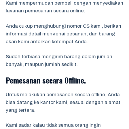
Kami mempermudah pembeli dengan menyediakan
layanan pemesanan secara online.
Anda cukup menghubungi nomor CS kami, berikan
informasi detail mengenai pesanan, dan barang
akan kami antarkan ketempat Anda.
Sudah terbiasa mengirim barang dalam jumlah
banyak, maupun jumlah sedikit.
Pemesanan secara Offline.
Untuk melakukan pemesanan secara offline, Anda
bisa datang ke kantor kami, sesuai dengan alamat
yang tertera.
Kami sadar kalau tidak semua orang ingin