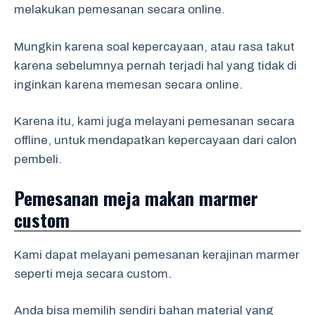
melakukan pemesanan secara online.
Mungkin karena soal kepercayaan, atau rasa takut
karena sebelumnya pernah terjadi hal yang tidak di
inginkan karena memesan secara online.
Karena itu, kami juga melayani pemesanan secara
offline, untuk mendapatkan kepercayaan dari calon
pembeli.
Pemesanan meja makan marmer
custom
Kami dapat melayani pemesanan kerajinan marmer
seperti meja secara custom.
Anda bisa memilih sendiri bahan material yang