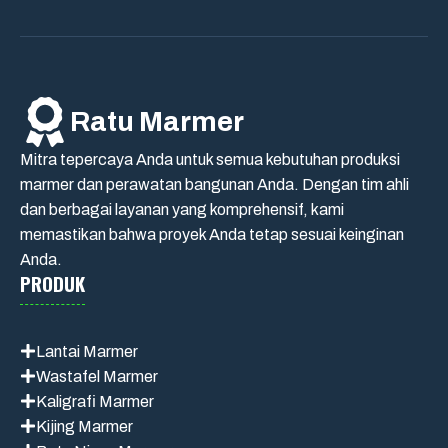
Ratu Marmer
Mitra tepercaya Anda untuk semua kebutuhan produksi
marmer dan perawatan bangunan Anda. Dengan tim ahli
dan berbagai layanan yang komprehensif, kami
memastikan bahwa proyek Anda tetap sesuai keinginan
Anda.
PRODUK
Lantai Marmer
Wastafel Marmer
Kaligrafi Marmer
Kijing Marmer