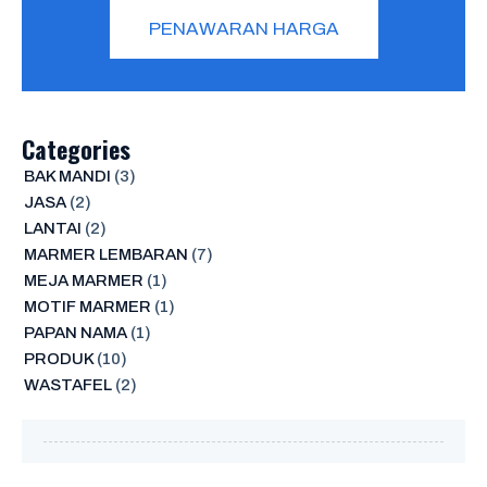
PENAWARAN HARGA
Categories
BAK MANDI
(3)
JASA
(2)
LANTAI
(2)
MARMER LEMBARAN
(7)
MEJA MARMER
(1)
MOTIF MARMER
(1)
PAPAN NAMA
(1)
PRODUK
(10)
WASTAFEL
(2)