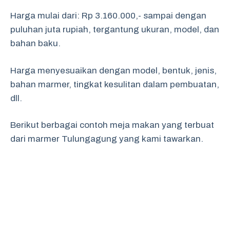
Harga mulai dari: Rp 3.160.000,- sampai dengan
puluhan juta rupiah, tergantung ukuran, model, dan
bahan baku.
Harga menyesuaikan dengan model, bentuk, jenis,
bahan marmer, tingkat kesulitan dalam pembuatan,
dll.
Berikut berbagai contoh meja makan yang terbuat
dari marmer Tulungagung yang kami tawarkan.