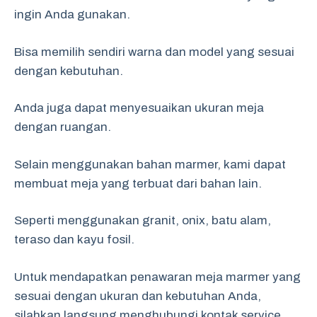
ingin Anda gunakan.
Bisa memilih sendiri warna dan model yang sesuai
dengan kebutuhan.
Anda juga dapat menyesuaikan ukuran meja
dengan ruangan.
Selain menggunakan bahan marmer, kami dapat
membuat meja yang terbuat dari bahan lain.
Seperti menggunakan granit, onix, batu alam,
teraso dan kayu fosil.
Untuk mendapatkan penawaran meja marmer yang
sesuai dengan ukuran dan kebutuhan Anda,
silahkan langsung menghubungi kontak service