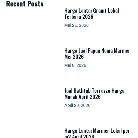
Recent Posts
Harga Lantai Granit Lokal
Terbaru 2026
Mei 21, 2026
Harga Jual Papan Nama Marmer
Mei 2026
Mei 8, 2026
Jual Bathtub Terrazzo Harga
Murah April 2026
April 20, 2026
Harga Lantai Marmer Lokal per
m2 April 2026