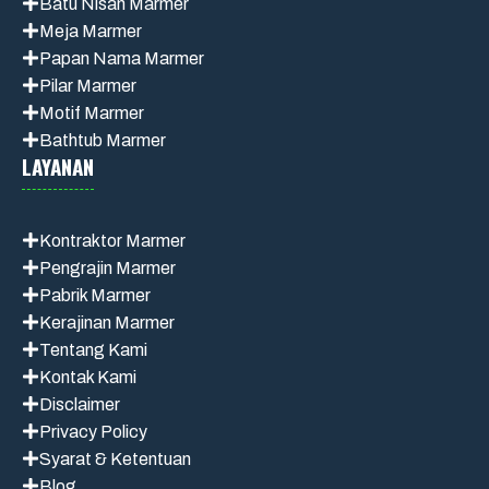
Batu Nisan Marmer
Meja Marmer
Papan Nama Marmer
Pilar Marmer
Motif Marmer
Bathtub Marmer
LAYANAN
Kontraktor Marmer
Pengrajin Marmer
Pabrik Marmer
Kerajinan Marmer
Tentang Kami
Kontak Kami
Disclaimer
Privacy Policy
Syarat & Ketentuan
Blog