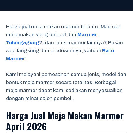
Harga jual meja makan marmer terbaru. Mau cari
meja makan yang terbuat dari
Marmer
Tulungagung
? atau jenis marmer lainnya? Pesan
saja langsung dari produsennya, yaitu di
Ratu
Marmer
.
Kami melayani pemesanan semua jenis, model dan
bentuk meja marmer secara totalitas. Berbagai
meja marmer dapat kami sediakan menyesuaikan
dengan minat calon pembeli.
Harga Jual Meja Makan Marmer
April 2026