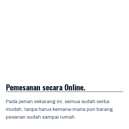
Pemesanan secara Online.
Pada jaman sekarang ini, semua sudah serba
mudah, tanpa harus kemana-mana pun barang
pesanan sudah sampai rumah.