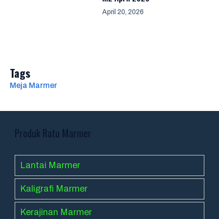
April 20, 2026
Tags
Meja Marmer
Produk Ratu Marmer
Lantai Marmer
Kaligrafi Marmer
Kerajinan Marmer