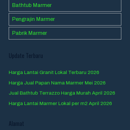
Bathtub Marmer
Pengrajin Marmer
Pabrik Marmer
Update Terbaru
Harga Lantai Granit Lokal Terbaru 2026
Harga Jual Papan Nama Marmer Mei 2026
Jual Bathtub Terrazzo Harga Murah April 2026
Harga Lantai Marmer Lokal per m2 April 2026
Alamat